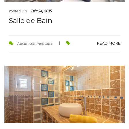
Posted On
Déc 24, 2015
Salle de Bain
READ MORE
Aucun commentaire
|