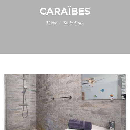
CARAÏBES
Home
Salle d'eau